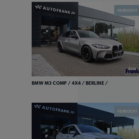
VERKOCHT
BMW M3 COMP / 4X4 / BERLINE /
VERKOCHT