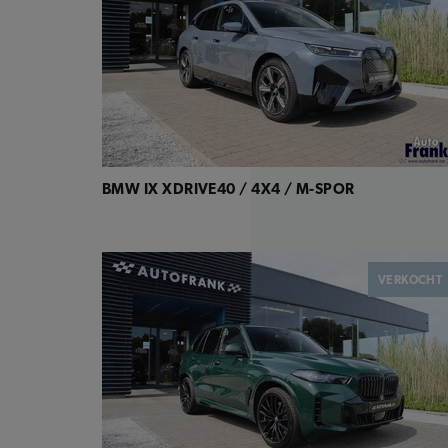
BMW IX XDRIVE40 / 4X4 / M-SPOR
VERKOCHT