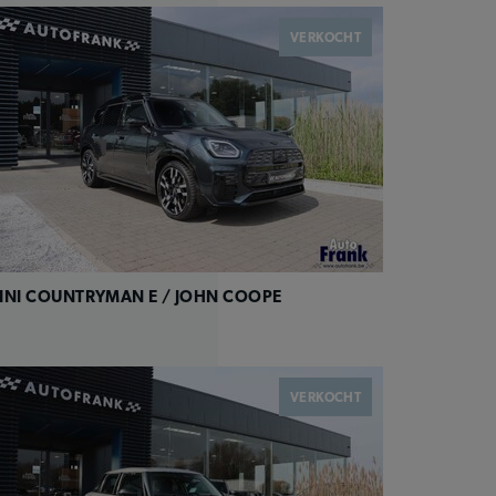
VERKOCHT
INI COUNTRYMAN E / JOHN COOPE
VERKOCHT