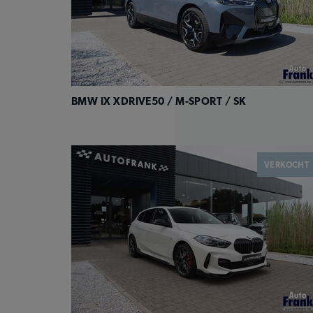
BMW IX XDRIVE50 / M-SPORT / SK
VERKOCHT