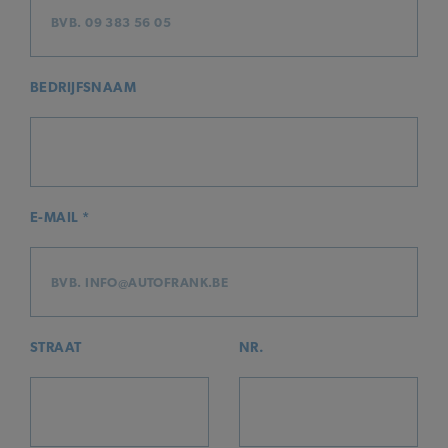
BEDRIJFSNAAM
E-MAIL *
STRAAT
NR.