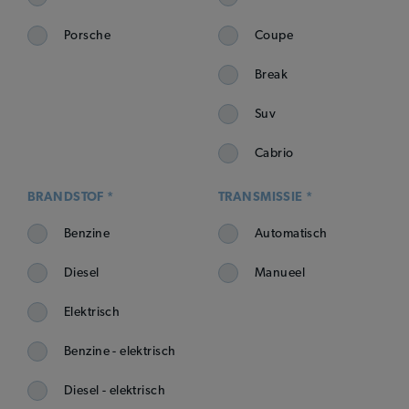
Porsche
Coupe
Break
Suv
Cabrio
BRANDSTOF *
TRANSMISSIE *
Benzine
Automatisch
Diesel
Manueel
Elektrisch
Benzine - elektrisch
Diesel - elektrisch