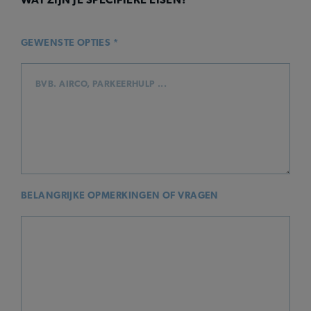
GEWENSTE OPTIES *
BELANGRIJKE OPMERKINGEN OF VRAGEN