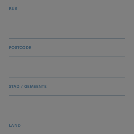
BUS
POSTCODE
STAD / GEMEENTE
LAND