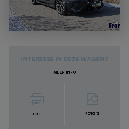
INTERESSE IN DEZE WAGEN?
MEER INFO
FOTO’S
PDF