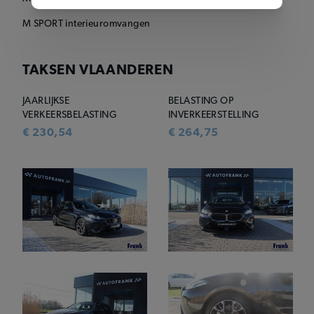
M SPORT interieuromvangen
TAKSEN VLAANDEREN
JAARLIJKSE
BELASTING OP
VERKEERSBELASTING
INVERKEERSTELLING
€ 230,54
€ 264,75