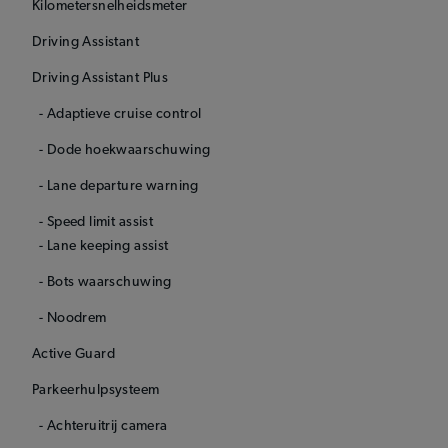
Kilometersnelheidsmeter
Driving Assistant
Driving Assistant Plus
- Adaptieve cruise control
- Dode hoekwaarschuwing
- Lane departure warning
- Speed limit assist
- Lane keeping assist
- Bots waarschuwing
- Noodrem
Active Guard
Parkeerhulpsysteem
- Achteruitrij camera