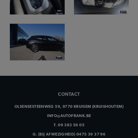
CONTACT
OLSENSESTEENWEG 59, 9770 KRUISEM (KRUISHOUTEM)
INFO@AUTOFRANK.BE
T.
09 383 56 05
G.
(BIJ AFWEZIGHEID) 0475 39 37 96